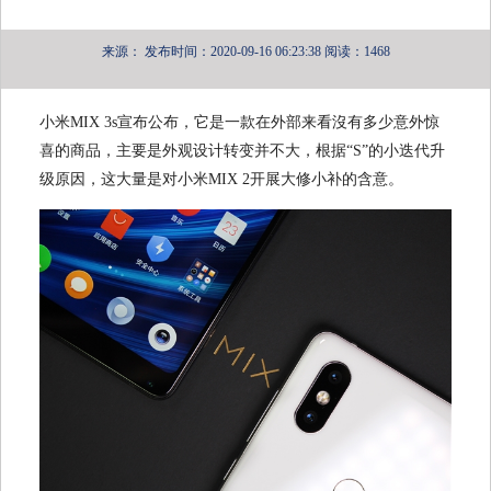
来源：
发布时间：2020-09-16 06:23:38
阅读：1468
小米MIX 3s宣布公布，它是一款在外部来看沒有多少意外惊
喜的商品，主要是外观设计转变并不大，根据“S”的小迭代升
级原因，这大量是对小米MIX 2开展大修小补的含意。