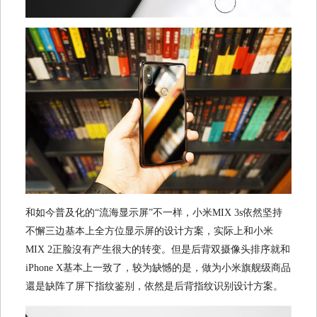
和如今普及化的“流海显示屏”不一样，小米MIX 3s依然坚持
不懈三边基本上全方位显示屏的设计方案，实际上和小米
MIX 2正脸沒有产生很大的转变。但是后背双摄像头排序就和
iPhone X基本上一致了，较为缺憾的是，做为小米旗舰级商品
還是缺阵了屏下指纹鉴别，依然是后背指纹识别设计方案。