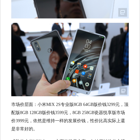
市场价层面：小米MIX 2S专业版8GB 64GB版价钱3299元，顶
配版8GB 128GB版价钱3599元，8GB 258GB瓷器悦享版市场
价3999元，依然是维持一样的发展价钱，性价比高实际上還
是非常好的。