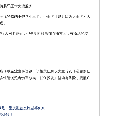
免流特权的不包含小王卡。小王卡可以升级为大王卡和天
虑。
进行大网卡充值，但是现阶段熊猫直播方面没有激活的步
所转载企业宣传资讯，该相关信息仅为宣传及传递更多信
实性请浏览者慎重核实！任何投资加盟均有风险，提醒广
满足，重庆融创文旅城等你来
不容错过！