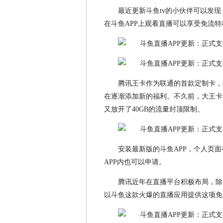
最近更新斗鱼tv的小伙伴可以发
在斗鱼APP上观看直播可以享受免流
腾讯王卡作为联通的首款定制卡，
在逐渐添加新的福利。不久前，大王卡和
又放开了40GB的流量封顶限制。
安装最新版的斗鱼APP，个人页
APP内也可以申请。
腾讯近年在直播平台积极布局，除
以斗鱼这款火爆的直播应用提供这项免