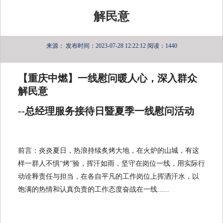
解民意
来源：
发布时间：2023-07-28 12:22:12
阅读：1440
【重庆中燃】一线慰问暖人心，深入群众
解民意
--总经理服务接待日暨夏季一线慰问活动
前言：炎炎夏日，热浪持续炙烤大地，在火炉的山城，有这
样一群人不惧“烤”验，挥汗如雨，坚守在岗位一线，用实际行
动诠释责任与担当，在各自平凡的工作岗位上挥洒汗水，以
饱满的热情和认真负责的工作态度奋战在一线......