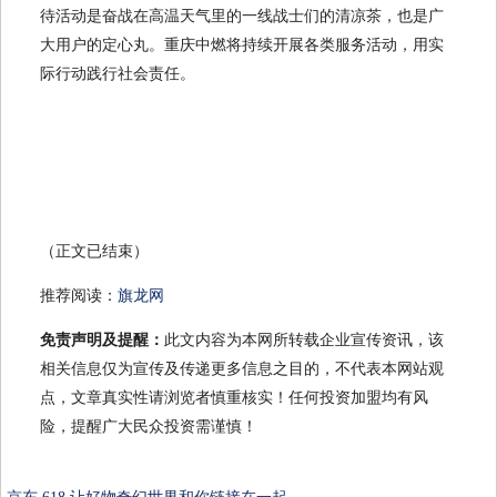
待活动是奋战在高温天气里的一线战士们的清凉茶，也是广
大用户的定心丸。重庆中燃将持续开展各类服务活动，用实
际行动践行社会责任。
（正文已结束）
推荐阅读：
旗龙网
免责声明及提醒：
此文内容为本网所转载企业宣传资讯，该
相关信息仅为宣传及传递更多信息之目的，不代表本网站观
点，文章真实性请浏览者慎重核实！任何投资加盟均有风
险，提醒广大民众投资需谨慎！