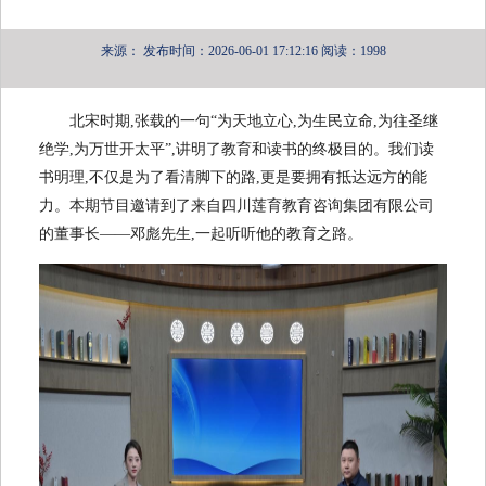
来源：
发布时间：2026-06-01 17:12:16
阅读：1998
北宋时期,张载的一句“为天地立心,为生民立命,为往圣继
绝学,为万世开太平”,讲明了教育和读书的终极目的。我们读
书明理,不仅是为了看清脚下的路,更是要拥有抵达远方的能
力。本期节目邀请到了来自四川莲育教育咨询集团有限公司
的董事长——邓彪先生,一起听听他的教育之路。