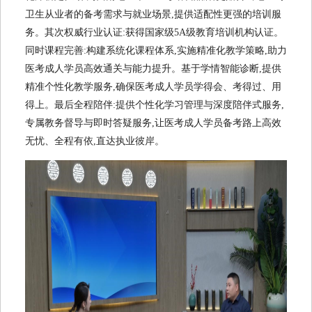
卫生从业者的备考需求与就业场景,提供适配性更强的培训服
务。其次权威行业认证:获得国家级5A级教育培训机构认证。
同时课程完善:构建系统化课程体系,实施精准化教学策略,助力
医考成人学员高效通关与能力提升。基于学情智能诊断,提供
精准个性化教学服务,确保医考成人学员学得会、考得过、用
得上。最后全程陪伴:提供个性化学习管理与深度陪伴式服务,
专属教务督导与即时答疑服务,让医考成人学员备考路上高效
无忧、全程有依,直达执业彼岸。