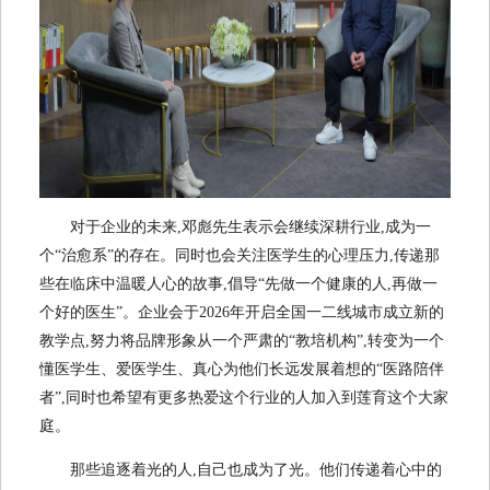
对于企业的未来,邓彪先生表示会继续深耕行业,成为一
个“治愈系”的存在。同时也会关注医学生的心理压力,传递那
些在临床中温暖人心的故事,倡导“先做一个健康的人,再做一
个好的医生”。企业会于2026年开启全国一二线城市成立新的
教学点,努力将品牌形象从一个严肃的“教培机构”,转变为一个
懂医学生、爱医学生、真心为他们长远发展着想的“医路陪伴
者”,同时也希望有更多热爱这个行业的人加入到莲育这个大家
庭。
那些追逐着光的人,自己也成为了光。他们传递着心中的