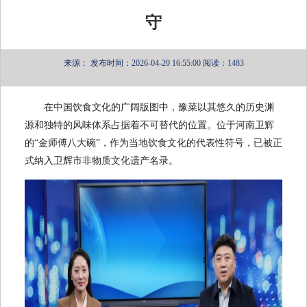
守
来源：
发布时间：2026-04-20 16:55:00
阅读：1483
在中国饮食文化的广阔版图中，豫菜以其悠久的历史渊
源和独特的风味体系占据着不可替代的位置。位于河南卫辉
的“金师傅八大碗”，作为当地饮食文化的代表性符号，已被正
式纳入卫辉市非物质文化遗产名录。