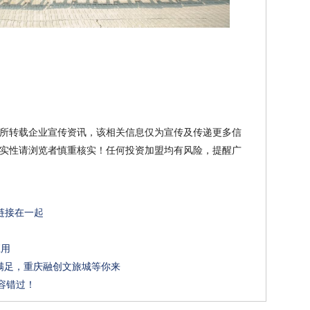
所转载企业宣传资讯，该相关信息仅为宣传及传递更多信
实性请浏览者慎重核实！任何投资加盟均有风险，提醒广
你链接在一起
应用
满足，重庆融创文旅城等你来
不容错过！