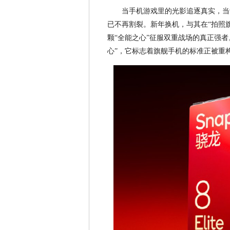
当手机游戏里的光影追逐真实，当
已不再割裂。新年换机，与其在“拍照旗
颗“全能之心”征服双重战场的真正强者
心”，它标志着旗舰手机的标准正被重