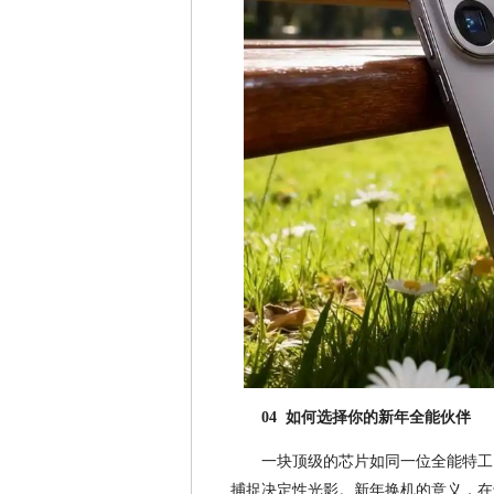
04 如何选择你的新年全能伙伴
一块顶级的芯片如同一位全能特工
捕捉决定性光影。新年换机的意义，在