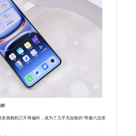
标杆
很多旗舰机已不再偏科，成为了几乎无短板的“终极六边形