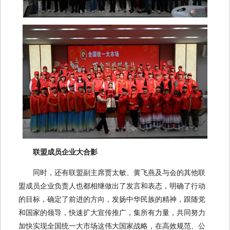
联盟成员企业大合影
同时，还有联盟副主席贾太敏、黄飞燕及与会的其他联
盟成员企业负责人也都相继做出了发言和表态，明确了行动
的目标，确定了前进的方向，发扬中华民族的精神，跟随党
和国家的领导，快速扩大宣传推广，集所有力量，共同努力
加快实现全国统一大市场这伟大国家战略，在高效规范、公