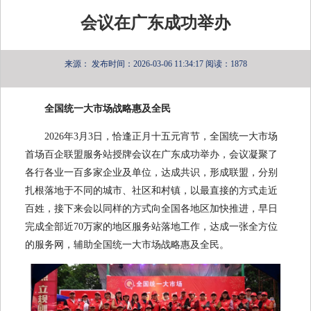
会议在广东成功举办
来源：
发布时间：2026-03-06 11:34:17
阅读：1878
全国统一大市场战略惠及全民
2026年3月3日，恰逢正月十五元宵节，全国统一大市场
首场百企联盟服务站授牌会议在广东成功举办，会议凝聚了
各行各业一百多家企业及单位，达成共识，形成联盟，分别
扎根落地于不同的城市、社区和村镇，以最直接的方式走近
百姓，接下来会以同样的方式向全国各地区加快推进，早日
完成全部近70万家的地区服务站落地工作，达成一张全方位
的服务网，辅助全国统一大市场战略惠及全民。