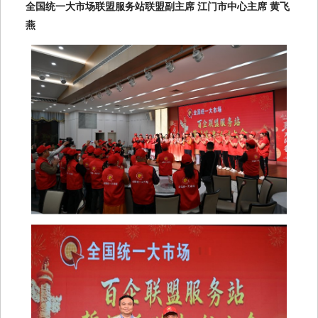
全国统一大市场联盟服务站联盟副主席 江门市中心主席 黄飞
燕