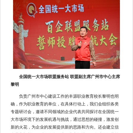
全国统一大市场联盟服务站 联盟副主席广州市中心主席
黎明
负责广州市中心建设工作的丰源职业教育校长黎明也明
确，作为职业教育的单位，在具体行动上，我们会组织各类
专题研讨会，邀请不同领域的企业代表共同探讨在全国统一
大市场环境下的发展机遇与挑战，通过思想的碰撞，激发创
新的火花，为企业的发展提供新的思路和方向。还会建立信