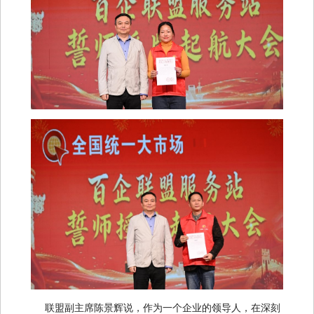
联盟副主席陈景辉说，作为一个企业的领导人，在深刻