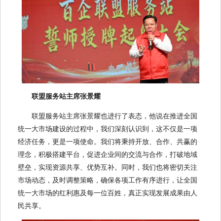
联盟服务站主席张景耀
联盟服务站主席张景耀也进行了表态，他说在推进全国
统一大市场建设的过程中，我们深刻认识到，这不仅是一项
经济任务，更是一项使命。我们将秉持开放、合作、共赢的
理念，积极搭建平台，促进企业间的交流与合作，打破地域
壁垒，实现资源共享、优势互补。同时，我们也将密切关注
市场动态，及时调整策略，确保各项工作有序进行，让全国
统一大市场的红利惠及每一位百姓，真正实现发展成果由人
民共享。