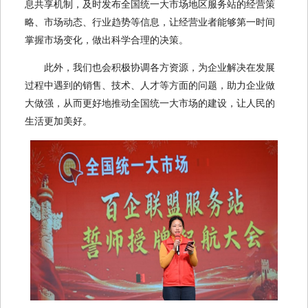
息共享机制，及时发布全国统一大市场地区服务站的经营策
略、市场动态、行业趋势等信息，让经营业者能够第一时间
掌握市场变化，做出科学合理的决策。
此外，我们也会积极协调各方资源，为企业解决在发展
过程中遇到的销售、技术、人才等方面的问题，助力企业做
大做强，从而更好地推动全国统一大市场的建设，让人民的
生活更加美好。