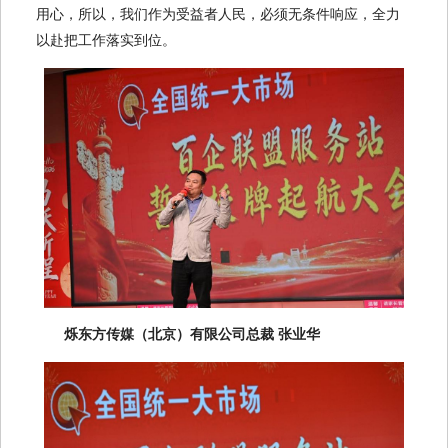
用心，所以，我们作为受益者人民，必须无条件响应，全力
以赴把工作落实到位。
烁东方传媒（北京）有限公司总裁 张业华