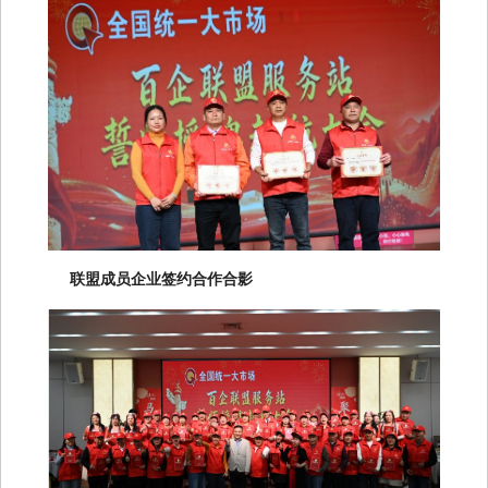
联盟成员企业签约合作合影