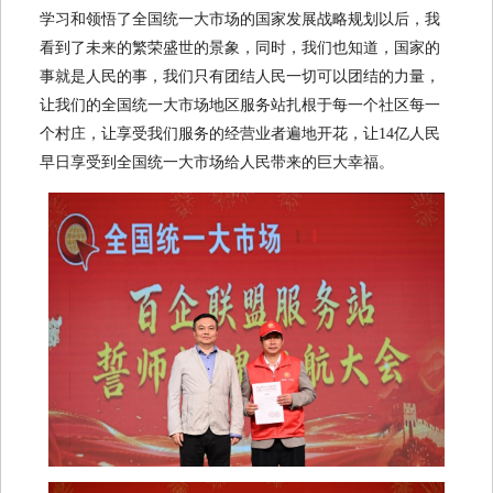
学习和领悟了全国统一大市场的国家发展战略规划以后，我
看到了未来的繁荣盛世的景象，同时，我们也知道，国家的
事就是人民的事，我们只有团结人民一切可以团结的力量，
让我们的全国统一大市场地区服务站扎根于每一个社区每一
个村庄，让享受我们服务的经营业者遍地开花，让14亿人民
早日享受到全国统一大市场给人民带来的巨大幸福。