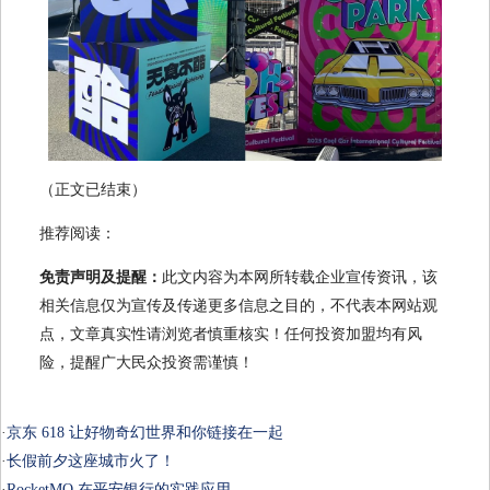
（正文已结束）
推荐阅读：
免责声明及提醒：
此文内容为本网所转载企业宣传资讯，该
相关信息仅为宣传及传递更多信息之目的，不代表本网站观
点，文章真实性请浏览者慎重核实！任何投资加盟均有风
险，提醒广大民众投资需谨慎！
·
京东 618 让好物奇幻世界和你链接在一起
·
长假前夕这座城市火了！
·
RocketMQ 在平安银行的实践应用