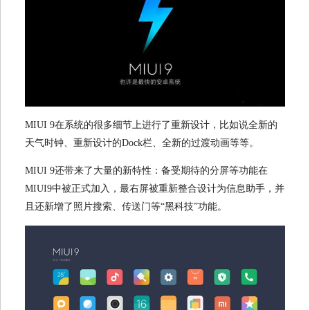
MIUI 9
在系统的很多细节上进行了重新设计，比如说全新的
天气时钟、重新设计的
Dock
栏、全新的过渡动画等等。
MIUI 9
还带来了大量的新特性：备受期待的分屏等功能在
MIUI9
中被正式加入，最右屏被重新整合设计为信息助手，并
且还新增了照片搜索、传送门等“黑科技”功能。