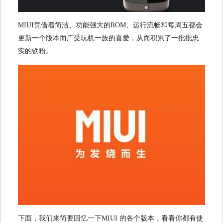
MIUI
凭借着简洁、功能强大的
ROM
、运行流畅和每周五都会
更新一个版本而广受玩机一族的喜爱，从而积累了一批批忠
实的铁粉。
下面，我们来简要回忆一下
MIUI
的各个版本，看看你都有使