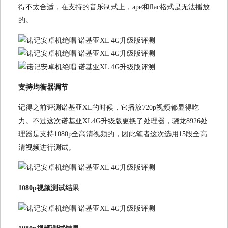
得不太合适，在支持的音乐制式上，ape和flac格式是无法播放
的。
支持均衡器调节
记得之前评测诺基亚XL的时候，它播放720p视频都显得吃
力。不过这次诺基亚XL4G升级版更换了处理器，骁龙8926处
理器是支持1080p全高清视频的，因此笔者这次选用15段全高
清视频进行测试。
1080p视频测试结果