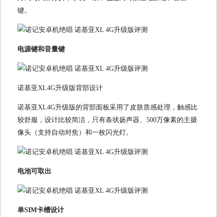
键。
电源键和音量键
诺基亚XL4G升级版背部设计
诺基亚XL4G升级版的背部面板采用了皮肤质感处理，触感比
较舒服，设计比较简洁，只有条状扬声器、500万像素的主摄
像头（支持自动对焦）和一枚闪光灯。
电池可取出
单SIM卡槽设计