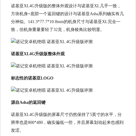
诺基亚XL4G升级版的整体外观设计与诺基亚XL几乎一致，
方块机身+底部一个返回键的设计与诺基亚Asha系列确实有几
分神似。141.3*77.7*10.8mm的机身尺寸与诺基亚XL完全一
致，但机身重量要轻了32克，机身棱角比较明显。
诺基亚XL4G升级版整体外观
标志性的诺基亚LOGO
源自Asha的返回键
诺基亚XL4G升级版的屏幕尺寸仍然保持了5英寸的水平，分
辨率也是800*480，确实偏低一些，并且屏幕划动起来也感到
发涩。