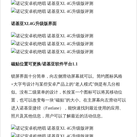
诺基亚XL4G升级版界面
磁贴位置可更换/诺基亚软件平台1.1
锁屏界面十分简单，向左侧滑动屏幕就可以。简约图标风格
+大字号设计与某些安卓产品上的“老人模式”倒是有几分相
似。没有二级菜单的设计，长按某一个图标可以将其移动位
置，也可以改变每一块“磁贴”的大小。在主屏幕向左滑动可以
进入诺基亚捷径（Fastlane），能快速找到最近使用的应用、
照片及其他信息，用户可以了解最近的活动信息。