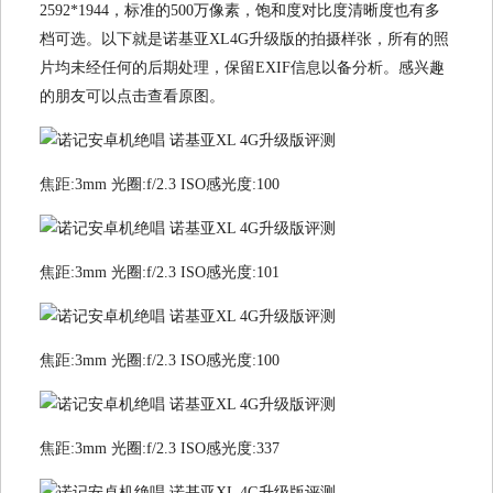
2592*1944，标准的500万像素，饱和度对比度清晰度也有多
档可选。以下就是诺基亚XL4G升级版的拍摄样张，所有的照
片均未经任何的后期处理，保留EXIF信息以备分析。感兴趣
的朋友可以点击查看原图。
焦距:3mm 光圈:f/2.3 ISO感光度:100
焦距:3mm 光圈:f/2.3 ISO感光度:101
焦距:3mm 光圈:f/2.3 ISO感光度:100
焦距:3mm 光圈:f/2.3 ISO感光度:337