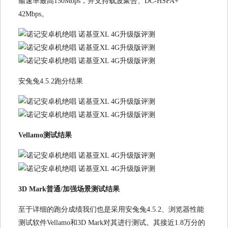
输速率最高150Mbps，并支持载波聚合、DC-HSPA+
42Mbps。
安兔兔4.5.2跑分结果
Vellamo测试结果
3D Mark普通/加强场景测试结果
至于详细的跑分成绩我们也是采用安兔兔4.5.2、浏览器性能
测试软件Vellamo和3D Mark对其进行测试。其接近1.8万分的