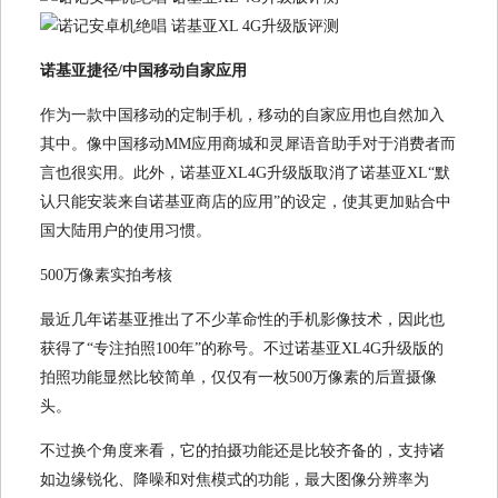
诺基亚捷径/中国移动自家应用
作为一款中国移动的定制手机，移动的自家应用也自然加入
其中。像中国移动MM应用商城和灵犀语音助手对于消费者而
言也很实用。此外，诺基亚XL4G升级版取消了诺基亚XL“默
认只能安装来自诺基亚商店的应用”的设定，使其更加贴合中
国大陆用户的使用习惯。
500万像素实拍考核
最近几年诺基亚推出了不少革命性的手机影像技术，因此也
获得了“专注拍照100年”的称号。不过诺基亚XL4G升级版的
拍照功能显然比较简单，仅仅有一枚500万像素的后置摄像
头。
不过换个角度来看，它的拍摄功能还是比较齐备的，支持诸
如边缘锐化、降噪和对焦模式的功能，最大图像分辨率为