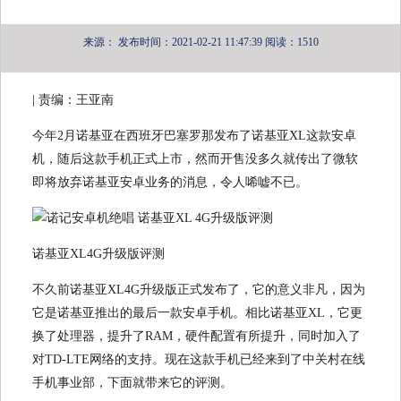
来源：
发布时间：2021-02-21 11:47:39
阅读：1510
| 责编：王亚南
今年2月诺基亚在西班牙巴塞罗那发布了诺基亚XL这款安卓
机，随后这款手机正式上市，然而开售没多久就传出了微软
即将放弃诺基亚安卓业务的消息，令人唏嘘不已。
诺基亚XL4G升级版评测
不久前诺基亚XL4G升级版正式发布了，它的意义非凡，因为
它是诺基亚推出的最后一款安卓手机。相比诺基亚XL，它更
换了处理器，提升了RAM，硬件配置有所提升，同时加入了
对TD-LTE网络的支持。现在这款手机已经来到了中关村在线
手机事业部，下面就带来它的评测。