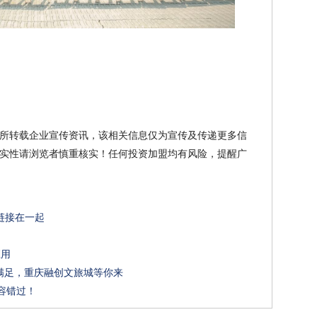
所转载企业宣传资讯，该相关信息仅为宣传及传递更多信
实性请浏览者慎重核实！任何投资加盟均有风险，提醒广
你链接在一起
应用
满足，重庆融创文旅城等你来
不容错过！