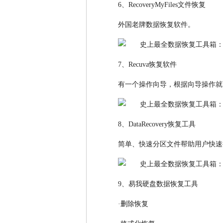
6、RecoveryMyFiles文件恢复
外国老牌数据恢复软件。
7、Recuva恢复软件
有一个操作向导，根据向导操作就
8、DataRecovery恢复工具
简单、快速分区文件帮助用户快速
9、易我硬盘数据恢复工具
·删除恢复