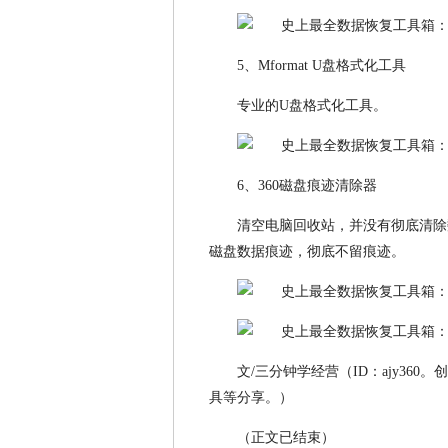
5、Mformat U盘格式化工具
专业的U盘格式化工具。
6、360磁盘痕迹清除器
清空电脑回收站，并没有彻底清除
磁盘数据痕迹，彻底不留痕迹。
文/三分钟学经营（ID：ajy3
具等分享。）
（正文已结束）