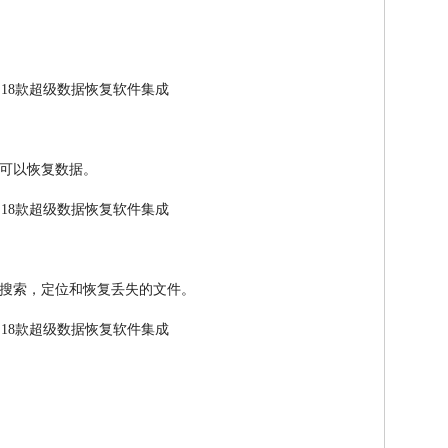
可以恢复数据。
搜索，定位和恢复丢失的文件。