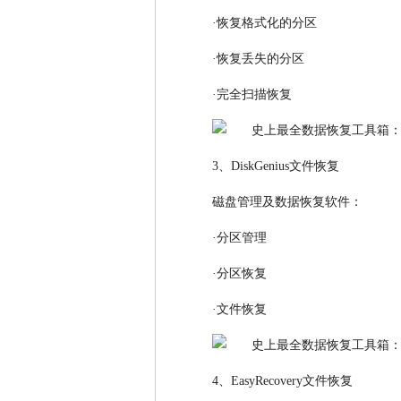
·恢复格式化的分区
·恢复丢失的分区
·完全扫描恢复
3、DiskGenius文件恢复
磁盘管理及数据恢复软件：
·分区管理
·分区恢复
·文件恢复
4、EasyRecovery文件恢复