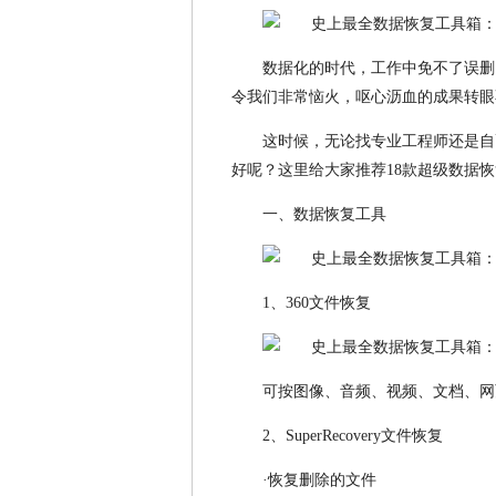
数据化的时代，工作中免不了误删
令我们非常恼火，呕心沥血的成果转眼
这时候，无论找专业工程师还是自
好呢？这里给大家推荐18款超级数据
一、数据恢复工具
1、360文件恢复
可按图像、音频、视频、文档、网
2、SuperRecovery文件恢复
·恢复删除的文件