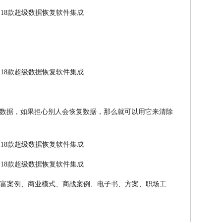
数据，如果担心别人会恢复数据，那么就可以用它来清除
60。创富案例、商业模式、商战案例、电子书、方案、职场工