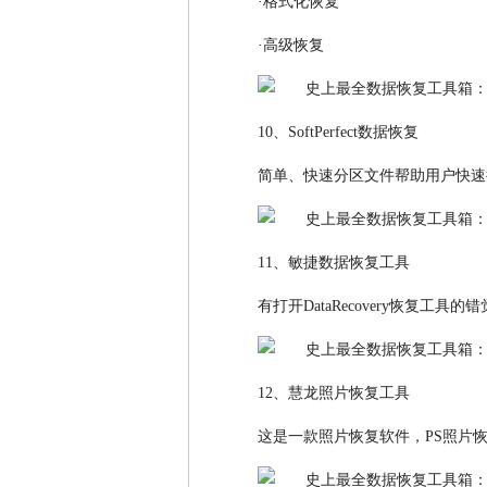
·格式化恢复
·高级恢复
10、SoftPerfect数据恢复
简单、快速分区文件帮助用户快速
11、敏捷数据恢复工具
有打开DataRecovery恢复工
12、慧龙照片恢复工具
这是一款照片恢复软件，PS照片