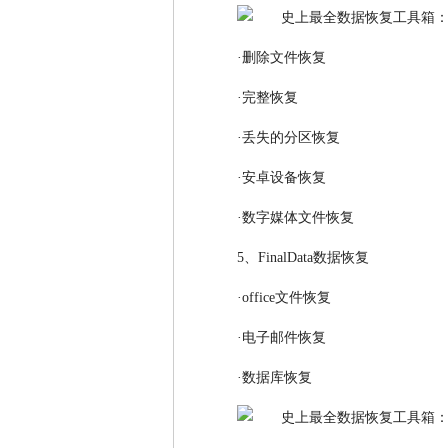
·删除文件恢复
·完整恢复
·丢失的分区恢复
·安卓设备恢复
·数字媒体文件恢复
5、FinalData数据恢复
·office文件恢复
·电子邮件恢复
·数据库恢复