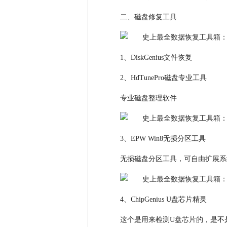
二、磁盘修复工具
1、DiskGenius文件恢复
2、HdTunePro磁盘专业工具
专业磁盘整理软件
3、EPW Win8无损分区工具
无损磁盘分区工具，可自由扩展系
4、ChipGenius U盘芯片精灵
这个是用来检测U盘芯片的，是不