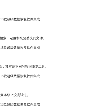
搜索，定位和恢复丢失的文件。
具的错觉，其实是不同的数据恢复工具。
恢复本尊？没测试过。