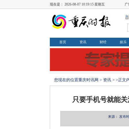
现在是：
2026-08-07 10:19:15 星期五
广
首页
资讯
财经
娱乐
您现在的位置
重庆时讯网
>
资讯
> >正文
只要手机号就能关
来源：
发布时间：