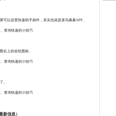
屏可以设置快递助手插件，其实也就是菜鸟裹裹APP。
图右上的齿轮图标。
了。
送最新信息）