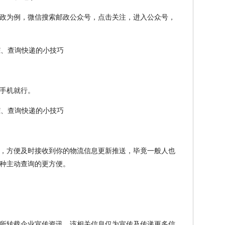
政为例，微信搜索邮政公众号，点击关注，进入公众号，
手机就行。
，方便及时接收到你的物流信息更新推送，毕竟一般人也
种主动查询的更方便。
所转载企业宣传资讯，该相关信息仅为宣传及传递更多信