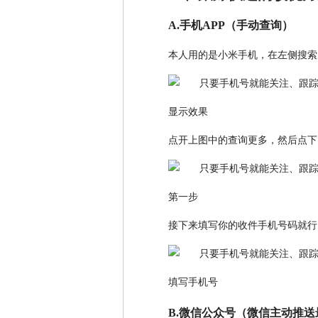
A.手机APP（手动查询）
本人用的是小米手机，在左侧搜索
显示效果
点开上图中的查询更多，然后点下
第一步
接下来填写你的收件手机号码就行
填写手机号
B.微信公众号（微信主动推