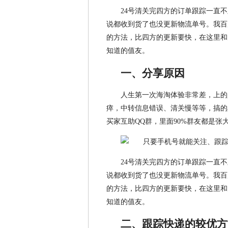
24号清关完四方的订单跟踪一直
说都收到货了也没更新物流单号。我百
的方法，比四方的更新要快，在这里和
知道的值友。
一、分享原因
人生第一次海淘体验非常差，上的是
瘁，中转信息错误、清关慢等等，搞的
买家互助QQ群，里面90%群友都是张
24号清关完四方的订单跟踪一直
说都收到货了也没更新物流单号。我百
的方法，比四方的更新要快，在这里和
知道的值友。
二、跟踪快递的较优方