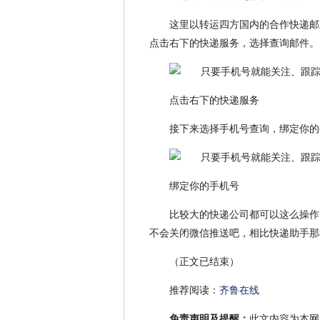
这里以转运四方国内的合作快递邮
点击右下的快递服务，选择查询邮件。
点击右下的快递服务
接下来选择手机号查询，绑定你的
绑定你的手机号
比较大的快递公司都可以这么操作
不会关闭微信推送吧，相比快递助手那
（正文已结束）
推荐阅读：
齐鲁在线
免责声明及提醒：
此文内容为本网