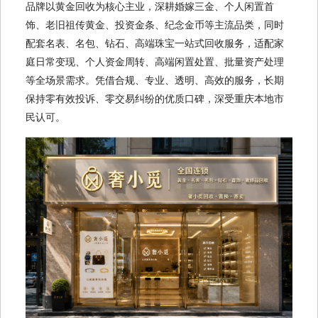
品牌以黄金回收为核心主业，深耕婚嫁三金、个人闲置首
饰、老旧祖传黄金、投资金条、纪念金币等主流品类，同时
配套名表、名包、钻石、高端珠宝一站式回收服务，适配家
庭日常变现、个人资金周转、高端闲置处置、批量资产处理
等全场景需求。凭借合规、专业、透明、高效的服务，长期
保持零有效投诉、零交易纠纷的优质口碑，深受重庆本地市
民认可。