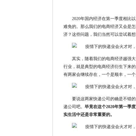
2020年国内经济在第一季度相
难免的。那么我们的电商经济又会是怎
济？这些问题，我们当然可以尝试着想
其实，随着我们的电商经济越强大
行业，就是典型的电商经济衍生下来的
有两家会继续存在，一个是顺丰，一个
要说这两家快递公司的确是不错的
递公司吧。
毕竟在这个2020年第一
实生活中还是非常重要的。