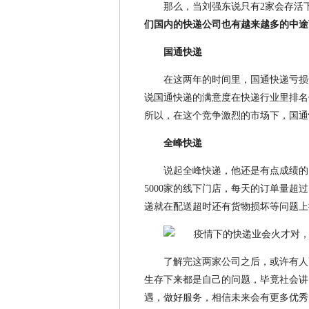
那么，当刘强东说只有2家会存活
们国内的快递公司也有越来越多的中途
国通快递
在这两年的时间里，国通快递亏损
说国通快递的满意度在快递行业里排名
所以，在这个竞争激烈的市场下，国通
全峰快递
说起全峰快递，他还是有点成绩的
5000家的线下门店，每天的订单量超过
递就在配送超时还有货物损坏等问题上
了解完这两家公司之后，或许有人
生存下来都是自己的问题，毕竟社会讲
遇，做好服务，相信未来会有更多优秀