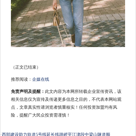
（正文已结束）
推荐阅读：
企媒在线
免责声明及提醒：
此文内容为本网所转载企业宣传资讯，该
相关信息仅为宣传及传递更多信息之目的，不代表本网站观
点，文章真实性请浏览者慎重核实！任何投资加盟均有风
险，提醒广大民众投资需谨慎！
·
西部建设助力轨道5号线延长线跳磴至江津段中梁山隧道顺