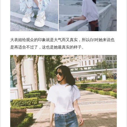
大表姐给观众的印象就是大气而又真实，所以白t对她来说也
是再适合不过了，这也是她最真实的样子。