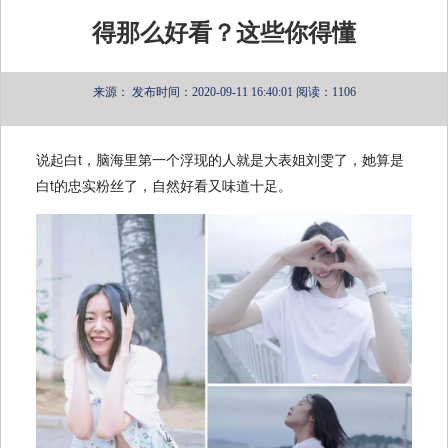
得那么好看？这些你得懂
来源：
发布时间：2020-09-11 16:40:01
阅读：1106
说起白t，脑海里第一个浮现的人就是大表姐刘雯了，她算是
白t的忠实粉丝了，自然好看又味道十足。