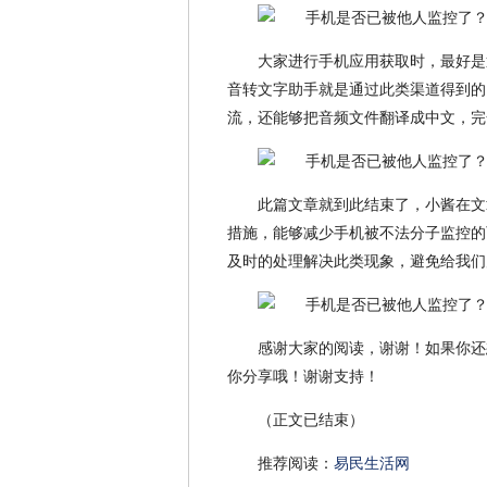
大家进行手机应用获取时，最好是
音转文字助手就是通过此类渠道得到的
流，还能够把音频文件翻译成中文，完
此篇文章就到此结束了，小酱在文
措施，能够减少手机被不法分子监控的
及时的处理解决此类现象，避免给我们
感谢大家的阅读，谢谢！如果你还
你分享哦！谢谢支持！
（正文已结束）
推荐阅读：
易民生活网