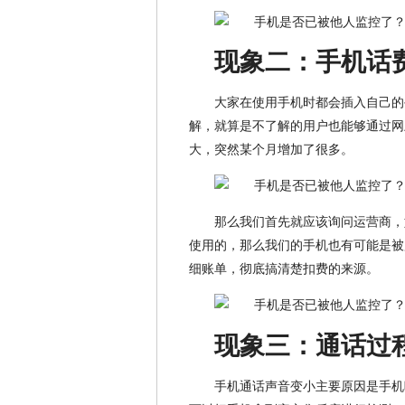
现象二：手机话
大家在使用手机时都会插入自己的
解，就算是不了解的用户也能够通过网
大，突然某个月增加了很多。
那么我们首先就应该询问运营商，
使用的，那么我们的手机也有可能是被
细账单，彻底搞清楚扣费的来源。
现象三：通话过
手机通话声音变小主要原因是手机