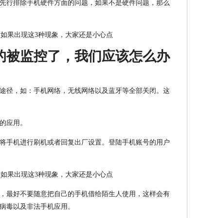
先行排除手机硬件方面的问题，如果不是硬件问题，那么
的被监控了，我们应该怎么办
途径，如：手机网络，无线网络以及蓝牙等全部关闭。这
的应用。
将手机进行刷机或者回复出厂设置。登陆手机账号的用户
，最好不要随意把自己的手机借给陌生人使用，这样会有
病毒以及非法手机应用。