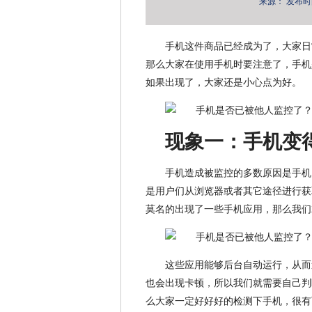
来源：
发布时间：
手机这件商品已经成为了，大家日
那么大家在使用手机时要注意了，手机
如果出现了，大家还是小心点为好。
现象一：手机变
手机造成被监控的多数原因是手机
是用户们从浏览器或者其它途径进行获
莫名的出现了一些手机应用，那么我们
这些应用能够后台自动运行，从而
也会出现卡顿，所以我们就需要自己判
么大家一定好好好的检测下手机，很有