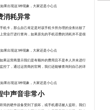
费消耗异常
手机卡，那么自己肯定是对该手机卡所办理的业务比较了
上营业厅进行查询，如果原先的手机话费的消耗并不是很
如果运营商显示我们是有额外的费用且不是本人并未进行
监控了，通过运营商的官网，我们还能够查询到自己的详
程中声音非常小
听筒的硬件设备受到了损坏，或手机通话被人监听。我们