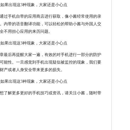
通过手机自带的应用商店进行获取，像小酱经常使用的录
。内带的语音翻译功能，可以轻松的帮助小酱与外国人交
全不用担心应用的来历问题。
章最后再提醒大家一遍，有效的对手机进行一部分的防护
可能性。一旦感觉到手机出现疑似被监控的现象，我们要
财产或者人身安全带来更多的损失。
想了解更多更好的手机技巧或资讯，请关注小酱，随时带