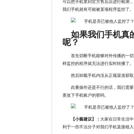
可以把手机拿到官方售后店进行检测，
我们手机就有可能被某项程序监控了。
如果我们手机真
呢？
首先切断手机能够对外传播的一切
样监控的程序就无法进行实时转播了。
然后卸载手机内没从正规渠道获取
此番操作还是不行的话，我们需要
更改下手机账户的密码。
【小酱建议】：
大家在日常生活中
利于一些不法分子对我们手机直接植入