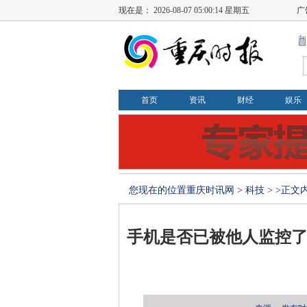
现在是：
2026-08-07 05:00:14 星期五
广
首页
资讯
财经
娱乐
您现在的位置
重庆时讯网
>
科技
> >正文
手机是否已被他人监控了