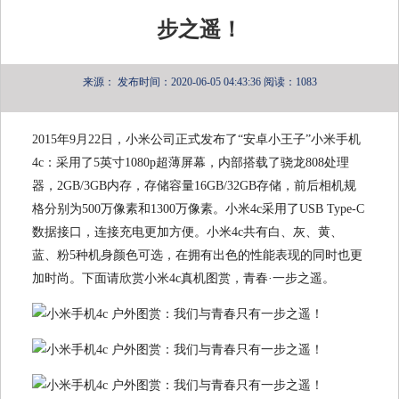
步之遥！
来源：
发布时间：2020-06-05 04:43:36
阅读：1083
2015年9月22日，小米公司正式发布了“安卓小王子”小米手机
4c：采用了5英寸1080p超薄屏幕，内部搭载了骁龙808处理
器，2GB/3GB内存，存储容量16GB/32GB存储，前后相机规
格分别为500万像素和1300万像素。小米4c采用了USB Type-C
数据接口，连接充电更加方便。小米4c共有白、灰、黄、
蓝、粉5种机身颜色可选，在拥有出色的性能表现的同时也更
加时尚。下面请欣赏小米4c真机图赏，青春·一步之遥。