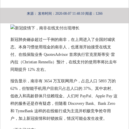
来源：
发布时间：2020-08-07 11:48:10
阅读：1266
新冠肺炎确诊超过一千例的南非，在上周进入了全国封城状
态。本身习惯使用现金的南非人，也逐渐开始接受在线支
付。在线保险业务 QuotesAdvisor 首席执行官克里斯蒂安·雷
内拉（Christian Rennella）预计，在线支付的使用率将比去年
同期提升 12% 左右。
报告显示，南非有 3654 万互联网用户，占总人口 5893 万的
62%，但智能手机用户目前只占总人口的 37%。其中农村、
低收入和高龄群体只信赖现金。人们对 PayPal、Apple Pay 这
样的服务还是存有疑虑，但随着 Discovery Bank、Bank Zero
和 TymeBank 这样的在线银行成为主流并积极竞争抢夺用
户，加上新冠疫情和封锁效应，情况可能会发生改变。