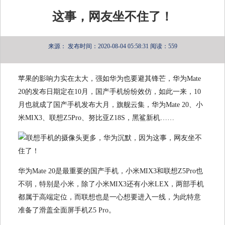
这事，网友坐不住了！
来源：
发布时间：2020-08-04 05:58:31
阅读：559
苹果的影响力实在太大，强如华为也要避其锋芒，华为Mate
20的发布日期定在10月，国产手机纷纷效仿，如此一来，10
月也就成了国产手机发布大月，旗舰云集，华为Mate 20、小
米MIX3、联想Z5Pro、努比亚Z18S，黑鲨新机……
华为Mate 20是最重要的国产手机，小米MIX3和联想Z5Pro也
不弱，特别是小米，除了小米MIX3还有小米LEX，两部手机
都属于高端定位，而联想也是一心想要进入一线，为此特意
准备了滑盖全面屏手机Z5 Pro。