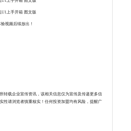
开箱体验视频后续放出！
所转载企业宣传资讯，该相关信息仅为宣传及传递更多信
实性请浏览者慎重核实！任何投资加盟均有风险，提醒广