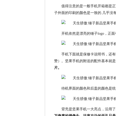
值得注意的是一般手机开箱都是正
子外面的印刷的颜色是一致的.几乎没
开机依然是漂亮的锤子logo，正
手机下面就是保修卡说明书，还有
赞）。坚果手机的附送的配件基本就是
片。
待机界面的颜色和后盖的颜色是统
背壳是坚果手机一大亮点，沿用了
万像素的摄像头，注意左边的开孔只是