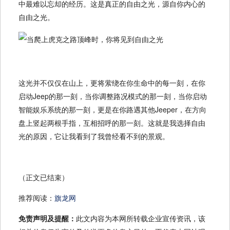
中最难以忘却的经历。这是真正的自由之光，源自你内心的
自由之光。
这光并不仅仅在山上，更将萦绕在你生命中的每一刻，在你
启动Jeep的那一刻，当你调整路况模式的那一刻，当你启动
智能娱乐系统的那一刻，更是在你路遇其他Jeeper，在方向
盘上竖起两根手指，互相招呼的那一刻。这就是我选择自由
光的原因，它让我看到了我曾经看不到的景观。
（正文已结束）
推荐阅读：
旗龙网
免责声明及提醒：
此文内容为本网所转载企业宣传资讯，该