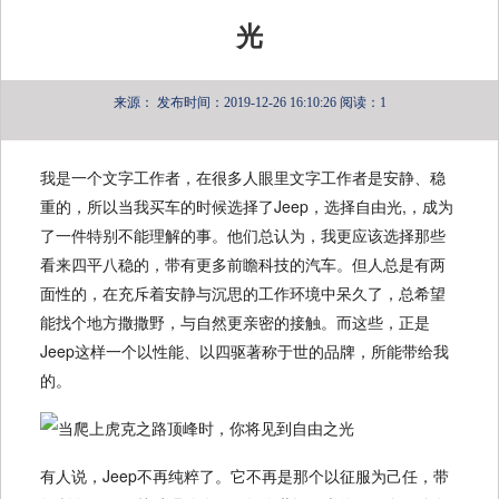
光
来源：
发布时间：2019-12-26 16:10:26
阅读：1
我是一个文字工作者，在很多人眼里文字工作者是安静、稳
重的，所以当我买车的时候选择了Jeep，选择自由光,，成为
了一件特别不能理解的事。他们总认为，我更应该选择那些
看来四平八稳的，带有更多前瞻科技的汽车。但人总是有两
面性的，在充斥着安静与沉思的工作环境中呆久了，总希望
能找个地方撒撒野，与自然更亲密的接触。而这些，正是
Jeep这样一个以性能、以四驱著称于世的品牌，所能带给我
的。
有人说，Jeep不再纯粹了。它不再是那个以征服为己任，带