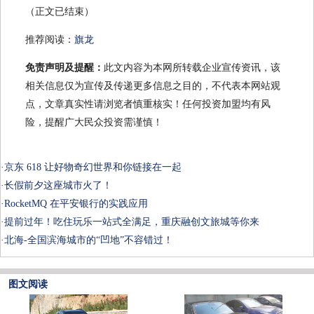
（正文已结束）
推荐阅读：
旗龙
免责声明及提醒：
此文内容为本网所转载企业宣传资讯，该
相关信息仅为宣传及传递更多信息之目的，不代表本网站观
点，文章真实性请浏览者慎重核实！任何投资加盟均有风
险，提醒广大民众投资需谨慎！
·
京东 618 让好物奇幻世界和你链接在一起
·
长假前夕这座城市火了！
·
RocketMQ 在平安银行的实践应用
·
提前过年！吃住玩乐一站式全满足，重庆融创文旅城等你来
·
北海-全国滨海城市的“凹地”不容错过！
图文阅读