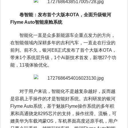
卷智能：发布首个大版本OTA，全面升级银河
Flyme Auto智能座舱系统
智能化一直是众多新能源车企重点发力的方向，
在智能领域内深耕多年的吉利汽车，一直走在行业的
前列。前不久，银河E8正式发布了首个大版本OTA，
带来1个系统层升级，1个Ai新技术首发，新增27个功
能，11项体验优化。
对于用户来说，智能化不是越复杂越好，反而越
是容易上手操作的才是智能好系统。吉利研发的银河
Flyme Auto系统，基于魅族Flyme操作系统的多年积
累和高通骁龙8295芯片的支持，操作丝滑、流畅，可
媲美华为车载鸿蒙OS，车机界面高度还原手机，用户