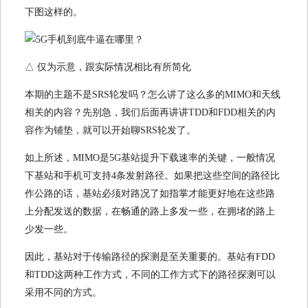
下图这样的。
△ 仅为示意，跟实际情况相比有所简化
本期的主题不是SRS轮发吗？怎么讲了这么多的MIMO和天线
相关的内容？先别急，我们后面再讲讲TDD和FDD相关的内
容作为铺垫，就可以开始聊SRS轮发了。
如上所述，MIMO是5G基站提升下载速率的关键，一般情况
下基站和手机可支持4条发射路径。如果把这些空间的路径比
作公路的话，基站必须对路况了如指掌才能更好地在这些路
上分配发送的数据，在畅通的路上多发一些，在拥堵的路上
少发一些。
因此，基站对于传输路径的探测是至关重要的。基站有FDD
和TDD这两种工作方式，不同的工作方式下的路径探测可以
采用不同的方式。