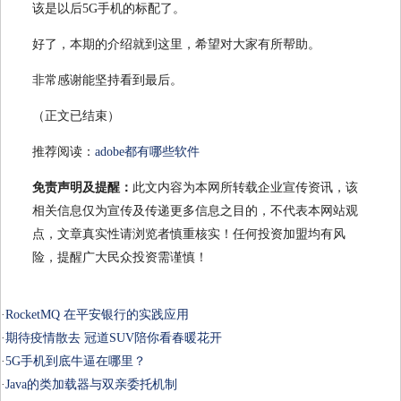
该是以后5G手机的标配了。
好了，本期的介绍就到这里，希望对大家有所帮助。
非常感谢能坚持看到最后。
（正文已结束）
推荐阅读：
adobe都有哪些软件
免责声明及提醒：
此文内容为本网所转载企业宣传资讯，该
相关信息仅为宣传及传递更多信息之目的，不代表本网站观
点，文章真实性请浏览者慎重核实！任何投资加盟均有风
险，提醒广大民众投资需谨慎！
·
RocketMQ 在平安银行的实践应用
·
期待疫情散去 冠道SUV陪你看春暖花开
·
5G手机到底牛逼在哪里？
·
Java的类加载器与双亲委托机制