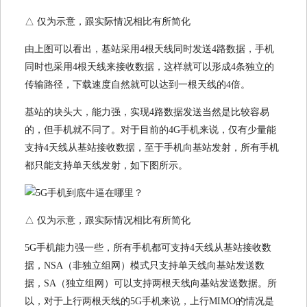
△ 仅为示意，跟实际情况相比有所简化
由上图可以看出，基站采用4根天线同时发送4路数据，手机
同时也采用4根天线来接收数据，这样就可以形成4条独立的
传输路径，下载速度自然就可以达到一根天线的4倍。
基站的块头大，能力强，实现4路数据发送当然是比较容易
的，但手机就不同了。对于目前的4G手机来说，仅有少量能
支持4天线从基站接收数据，至于手机向基站发射，所有手机
都只能支持单天线发射，如下图所示。
△ 仅为示意，跟实际情况相比有所简化
5G手机能力强一些，所有手机都可支持4天线从基站接收数
据，NSA（非独立组网）模式只支持单天线向基站发送数
据，SA（独立组网）可以支持两根天线向基站发送数据。所
以，对于上行两根天线的5G手机来说，上行MIMO的情况是