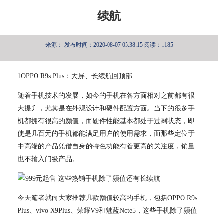
续航
来源：
发布时间：2020-08-07 05:38:15
阅读：1185
1OPPO R9s Plus：大屏、长续航回顶部
随着手机技术的发展，如今的手机在各方面相对之前都有很
大提升，尤其是在外观设计和硬件配置方面。当下的很多手
机都拥有很高的颜值，而硬件性能基本都处于过剩状态，即
使是几百元的手机都能满足用户的使用需求，而那些定位于
中高端的产品凭借自身的特色功能有着更高的关注度，销量
也不输入门级产品。
今天笔者就向大家推荐几款颜值较高的手机，包括OPPO R9s
Plus、vivo X9Plus、荣耀V9和魅蓝Note5，这些手机除了颜值