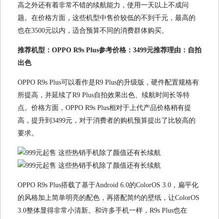
高之外还有着非常不错的续航能力，使用一天以上不成问
题。在价格方面，这些机型中售价较低的不到千元，最高的
也在3500元以内，适合预算不同的消费群体购买。
推荐机型：OPPO R9s Plus参考价格：3499元推荐理由：自拍
出色
OPPO R9s Plus可以看作是R9 Plus的升级版，硬件配置规格有
所提高，并延续了R9 Plus自拍效果出色、续航时间长等特
点。价格方面，OPPO R9s Plus相对于上代产品价格稍有提
高，提升到3499元，对于消费者的购机预算提出了比较高的
要求。
OPPO R9s Plus搭载了基于Android 6.0的ColorOS 3.0，扁平化
的风格加上简单明亮的配色，再搭配简约的壁纸，让ColorOS
3.0整体显得非常小清新。和许多手机一样，R9s Plus也在